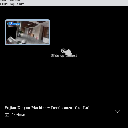
Hubungi Kami
Fujian Xinyun Machinery Development Co., Ltd.
24 views