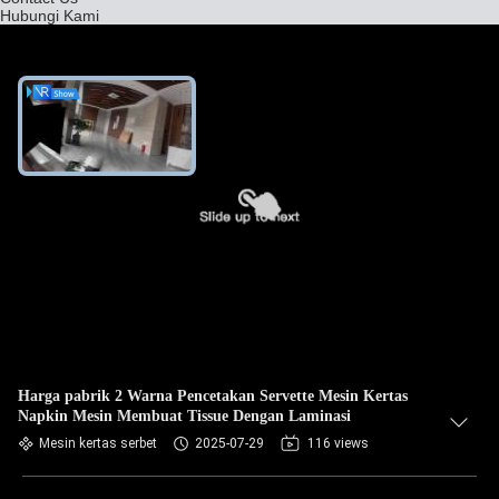
Hubungi Kami
Harga pabrik 2 Warna Pencetakan Servette Mesin Kertas
Napkin Mesin Membuat Tissue Dengan Laminasi
Mesin kertas serbet
2025-07-29
116 views