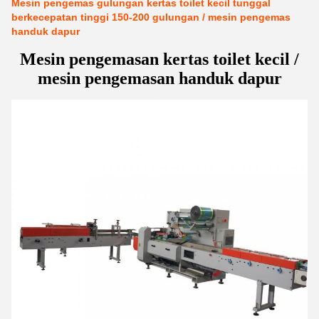
Mesin pengemas gulungan kertas toilet kecil tunggal
berkecepatan tinggi 150-200 gulungan / mesin pengemas
handuk dapur
Mesin pengemasan kertas toilet kecil /
mesin pengemasan handuk dapur