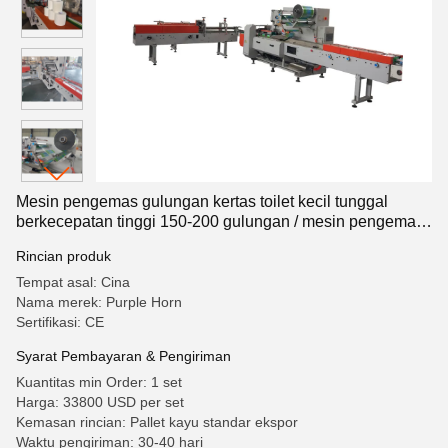
Mesin pengemas gulungan kertas toilet kecil tunggal
berkecepatan tinggi 150-200 gulungan / mesin pengemas
handuk dapur
Rincian produk
Tempat asal: Cina
Nama merek: Purple Horn
Sertifikasi: CE
Syarat Pembayaran & Pengiriman
Kuantitas min Order: 1 set
Harga: 33800 USD per set
Kemasan rincian: Pallet kayu standar ekspor
Waktu pengiriman: 30-40 hari