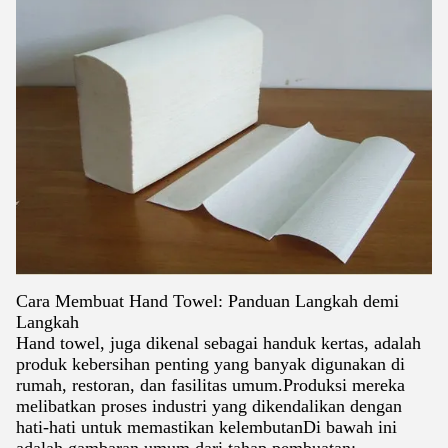
Cara Membuat Hand Towel: Panduan Langkah demi
Langkah
Hand towel, juga dikenal sebagai handuk kertas, adalah
produk kebersihan penting yang banyak digunakan di
rumah, restoran, dan fasilitas umum.Produksi mereka
melibatkan proses industri yang dikendalikan dengan
hati-hati untuk memastikan kelembutanDi bawah ini