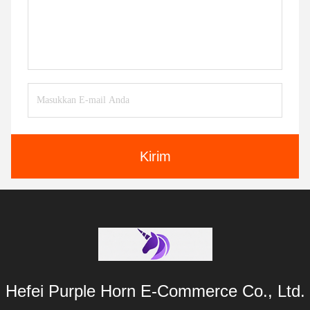
Kirim
Hefei Purple Horn E-Commerce Co., Ltd.