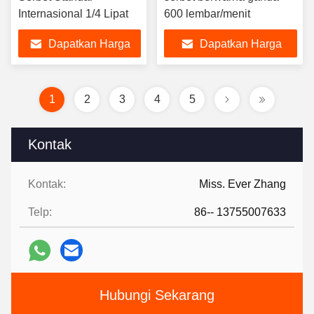
Internasional 1/4 Lipat
600 lembar/menit
Dapatkan Harga
Dapatkan Harga
Terbaik
Terbaik
1
2
3
4
5
Kontak
Kontak:
Miss. Ever Zhang
Telp:
86-- 13755007633
Hubungi Sekarang