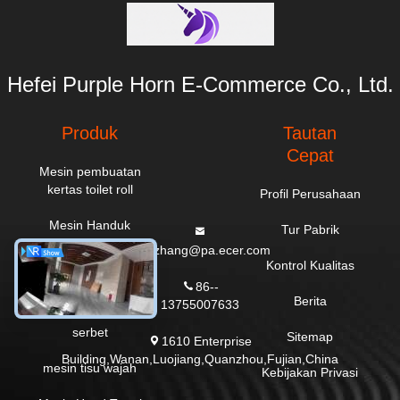
Hefei Purple Horn E-Commerce Co., Ltd.
Produk
Tautan
Cepat
Mesin pembuatan
kertas toilet roll
Profil Perusahaan
Mesin Handuk
Tur Pabrik
Dapur
everzhang@pa.ecer.com
Kontrol Kualitas
Mesin Maxi Roll
86--
Berita
13755007633
Mesin kertas
serbet
Sitemap
1610 Enterprise
Building,Wanan,Luojiang,Quanzhou,Fujian,China
mesin tisu wajah
Kebijakan Privasi