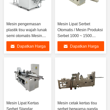
Mesin pengemasan
Mesin Lipat Serbet
plastik tisu wajah lunak
Otomatis / Mesin Produksi
semi otomatis Mesin
Serbet 1000 ~ 1500
produksi serbet
Piece/Min
Dapatkan Harga
Dapatkan Harga
Terbaik
Terbaik
Mesin Lipat Kertas
Mesin cetak kertas tisu
Serbet Standar
serbet berwarna ganda