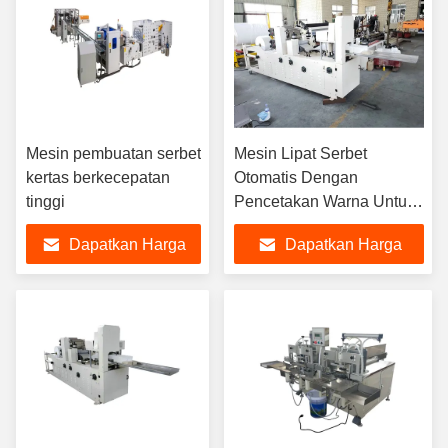
Mesin pembuatan serbet
Mesin Lipat Serbet
kertas berkecepatan
Otomatis Dengan
tinggi
Pencetakan Warna Untuk
Dijual
Dapatkan Harga
Dapatkan Harga
Terbaik
Terbaik