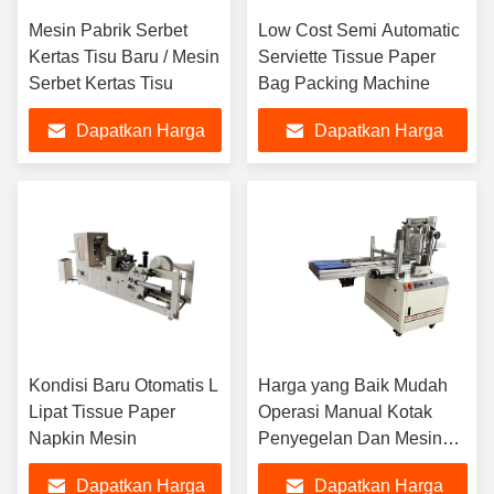
Mesin Pabrik Serbet
Low Cost Semi Automatic
Kertas Tisu Baru / Mesin
Serviette Tissue Paper
Serbet Kertas Tisu
Bag Packing Machine
Dapatkan Harga
Dapatkan Harga
Terbaik
Terbaik
Kondisi Baru Otomatis L
Harga yang Baik Mudah
Lipat Tissue Paper
Operasi Manual Kotak
Napkin Mesin
Penyegelan Dan Mesin
Pengemasan
Dapatkan Harga
Dapatkan Harga