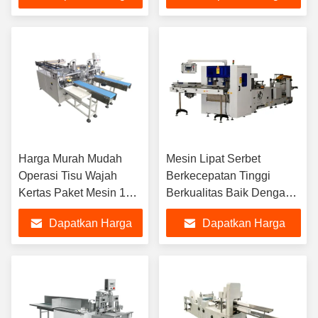
Terbaik
Terbaik
Harga Murah Mudah
Mesin Lipat Serbet
Operasi Tisu Wajah
Berkecepatan Tinggi
Kertas Paket Mesin 14-
Berkualitas Baik Dengan
18 kantong / Min
Transfer Otomatis
Dapatkan Harga
Dapatkan Harga
Terbaik
Terbaik