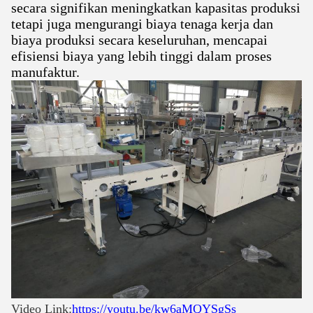
secara signifikan meningkatkan kapasitas produksi
tetapi juga mengurangi biaya tenaga kerja dan
biaya produksi secara keseluruhan, mencapai
efisiensi biaya yang lebih tinggi dalam proses
manufaktur.
Video Link:
https://youtu.be/kw6aMQYSgSs