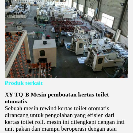
Produk terkait
XY-TQ-B Mesin pembuatan kertas toilet
otomatis
Sebuah mesin rewind kertas toilet otomatis
dirancang untuk pengolahan yang efisien dari
kertas toilet roll. mesin ini dilengkapi dengan inti
unit pakan dan mampu beroperasi dengan atau