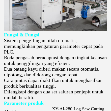
Fungsi & Fungsi
Sistem penggilingan bilah otomatis,
memungkinkan pengaturan parameter cepat pada
PLC.
Roda pengasah beradaptasi dengan tingkat keausan
untuk penggilingan yang efisien.
Dua batang kayu diberi makan secara otomatis,
dipotong, dan didorong dengan tepat.
Cara pintas dapat diaktifkan untuk menghasilkan
produk berkualitas tinggi.
Dilengkapi dengan dua set saluran penjepit untuk
mudah beralih.
Parameter produk
XY-AI-280 Log Saw Cutting