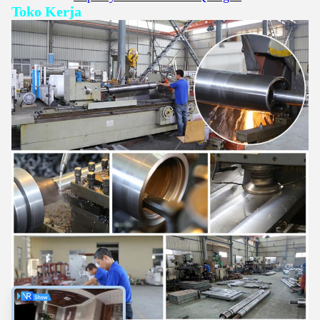
Toko Kerja