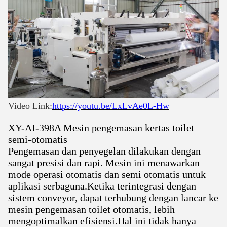
Video Link:
https://youtu.be/LxLvAe0L-Hw
XY-AI-398A Mesin pengemasan kertas toilet
semi-otomatis
Pengemasan dan penyegelan dilakukan dengan
sangat presisi dan rapi. Mesin ini menawarkan
mode operasi otomatis dan semi otomatis untuk
aplikasi serbaguna.Ketika terintegrasi dengan
sistem conveyor, dapat terhubung dengan lancar ke
mesin pengemasan toilet otomatis, lebih
mengoptimalkan efisiensi.Hal ini tidak hanya