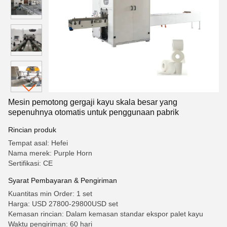
Mesin pemotong gergaji kayu skala besar yang
sepenuhnya otomatis untuk penggunaan pabrik
Rincian produk
Tempat asal: Hefei
Nama merek: Purple Horn
Sertifikasi: CE
Syarat Pembayaran & Pengiriman
Kuantitas min Order: 1 set
Harga: USD 27800-29800USD set
Kemasan rincian: Dalam kemasan standar ekspor palet kayu
Waktu pengiriman: 60 hari