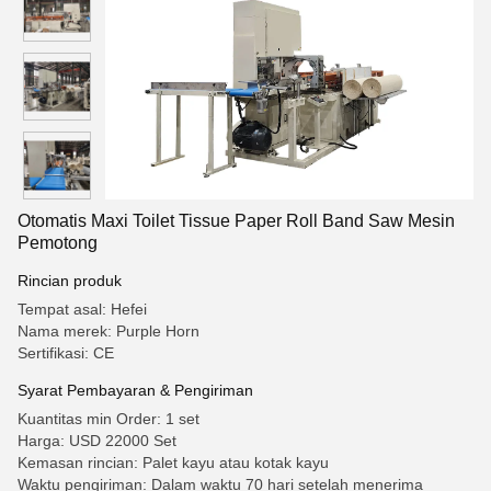
Otomatis Maxi Toilet Tissue Paper Roll Band Saw Mesin
Pemotong
Rincian produk
Tempat asal: Hefei
Nama merek: Purple Horn
Sertifikasi: CE
Syarat Pembayaran & Pengiriman
Kuantitas min Order: 1 set
Harga: USD 22000 Set
Kemasan rincian: Palet kayu atau kotak kayu
Waktu pengiriman: Dalam waktu 70 hari setelah menerima