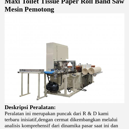
Maxi Toilet Tissue Paper Roll Band Saw
Mesin Pemotong
Deskripsi Peralatan:
Peralatan ini merupakan puncak dari R & D kami
terbaru inisiatif,dengan cermat dikembangkan melalui
analisis komprehensif dari dinamika pasar saat ini dan