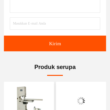
Kirim
Produk serupa